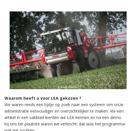
Waarom heeft u voor LEA gekozen ?
We waren reeds een tijdje op zoek naar een systeem om onze
administratie eenvoudiger en overzichtelijker te maken. Via een
artikel in een vakblad leerden we LEA kennen en na een demo
bij ons ter plaatste waren we verkocht: dat was het programma
wat we zochten.